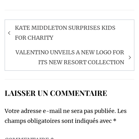
Navigation
KATE MIDDLETON SURPRISES KIDS
de
FOR CHARITY
l’article
VALENTINO UNVEILS A NEW LOGO FOR
ITS NEW RESORT COLLECTION
LAISSER UN COMMENTAIRE
Votre adresse e-mail ne sera pas publiée.
Les
champs obligatoires sont indiqués avec
*