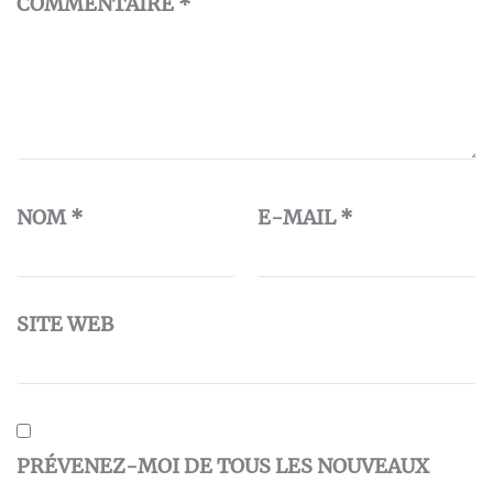
COMMENTAIRE
*
NOM
*
E-MAIL
*
SITE WEB
PRÉVENEZ-MOI DE TOUS LES NOUVEAUX