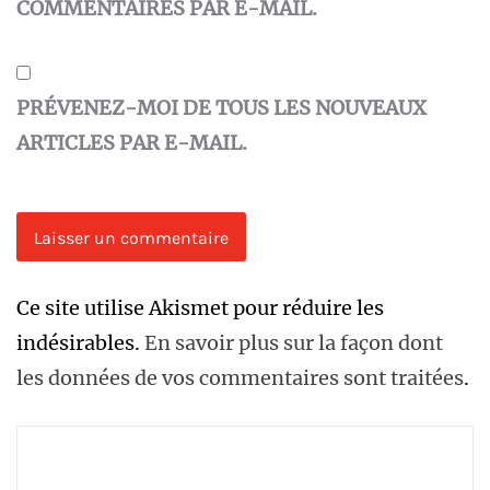
COMMENTAIRES PAR E-MAIL.
PRÉVENEZ-MOI DE TOUS LES NOUVEAUX
ARTICLES PAR E-MAIL.
Ce site utilise Akismet pour réduire les
indésirables.
En savoir plus sur la façon dont
les données de vos commentaires sont traitées
.