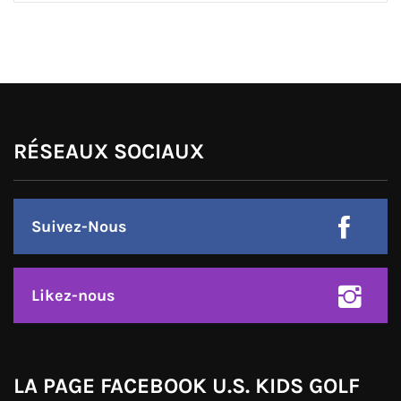
RÉSEAUX SOCIAUX
Suivez-Nous
Likez-nous
LA PAGE FACEBOOK U.S. KIDS GOLF