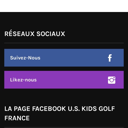
RÉSEAUX SOCIAUX
Suivez-Nous
Likez-nous
LA PAGE FACEBOOK U.S. KIDS GOLF
FRANCE