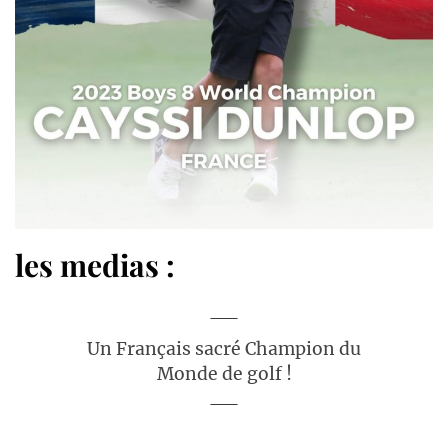
les medias :
Un Français sacré Champion du
Monde de golf !