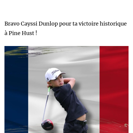
Bravo Cayssi Dunlop pour ta victoire historique
à Pine Hust !