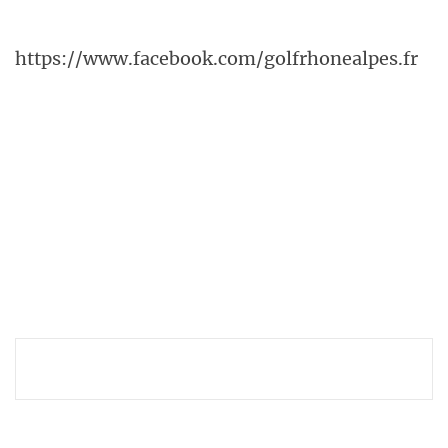
https://www.facebook.com/golfrhonealpes.fr