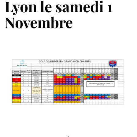
Lyon le samedi 1
Novembre