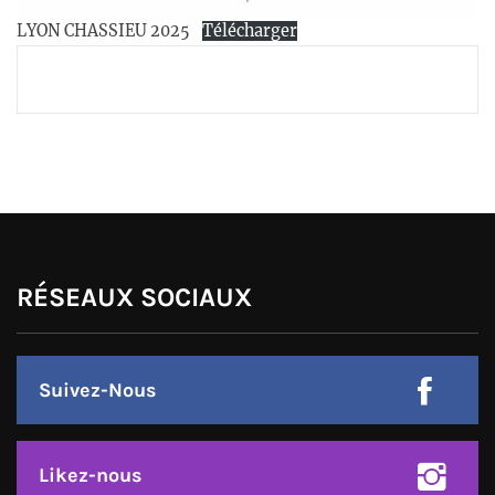
LYON CHASSIEU 2025
Télécharger
RÉSEAUX SOCIAUX
Suivez-Nous
Likez-nous