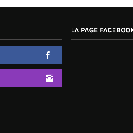
LA PAGE FACEBOOK