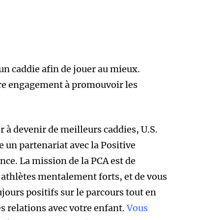
un caddie afin de jouer au mieux.
notre engagement à promouvoir les
r à devenir de meilleurs caddies, U.S.
e un partenariat avec la Positive
nce. La mission de la PCA est de
 athlètes mentalement forts, et de vous
ujours positifs sur le parcours tout en
s relations avec votre enfant.
Vous