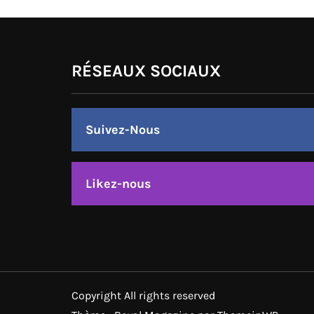
RÉSEAUX SOCIAUX
Suivez-Nous
Likez-nous
Copyright All rights reserved