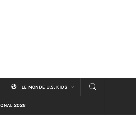
LE MONDE U.S. KIDS
TIONAL 2026