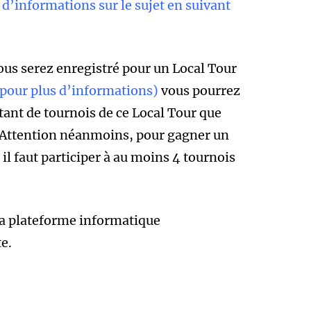
 d’informations sur le sujet en suivant
ous serez enregistré pour un Local Tour
i pour plus d’informations
)
vous pourrez
utant de tournois de ce Local Tour que
 Attention néanmoins, pour gagner un
il faut participer à au moins 4 tournois
 la plateforme informatique
te.