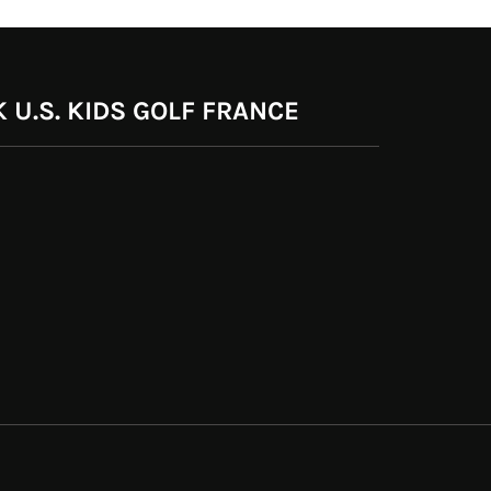
 U.S. KIDS GOLF FRANCE