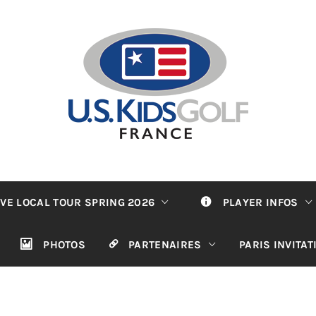
VE LOCAL TOUR SPRING 2026
PLAYER INFOS
PHOTOS
PARTENAIRES
PARIS INVITA