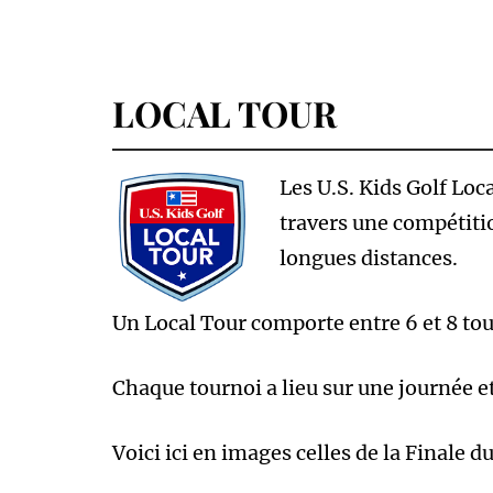
LOCAL TOUR
Les U.S. Kids Golf Loc
travers une compétitio
longues distances.
Un Local Tour comporte entre 6 et 8 tour
Chaque tournoi a lieu sur une journée e
Voici ici en images celles de la Finale 