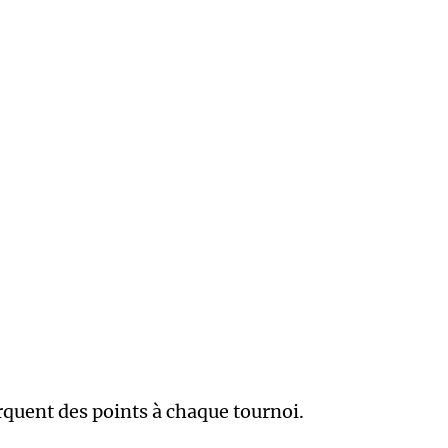
rquent des points à chaque tournoi.