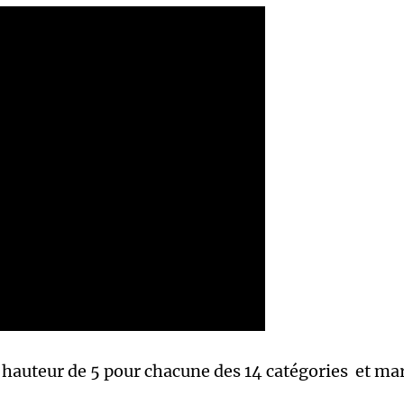
 hauteur de 5 pour chacune des 14 catégories et ma