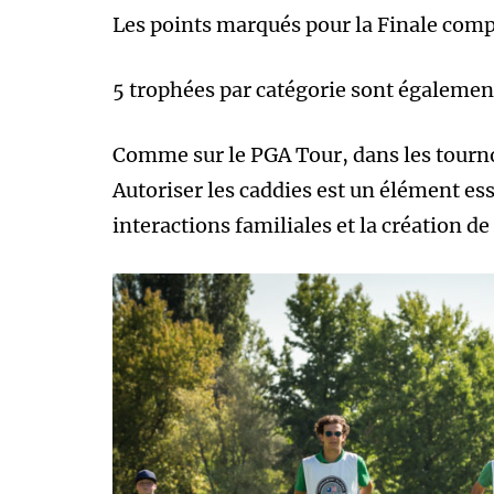
Les points marqués pour la Finale comp
5 trophées par catégorie sont également
Comme sur le PGA Tour, dans les tournoi
Autoriser les caddies est un élément es
interactions familiales et la création de