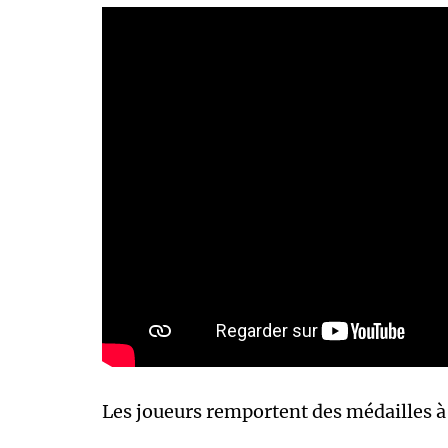
Les joueurs remportent des médailles à