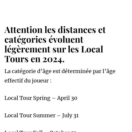
Attention les distances et
catégories évoluent
légèrement sur les Local
Tours en 2024.
La catégorie d’âge est déterminée par l’âge
effectif du joueur :
Local Tour Spring – April 30
Local Tour Summer – July 31