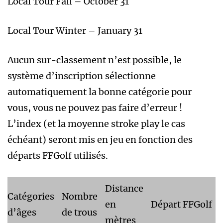
Local Tour Fall – October 31
Local Tour Winter – January 31
Aucun sur-classement n’est possible, le
système d’inscription sélectionne
automatiquement la bonne catégorie pour
vous, vous ne pouvez pas faire d’erreur !
L’index (et la moyenne stroke play le cas
échéant) seront mis en jeu en fonction des
départs FFGolf utilisés.
Distance
Catégories
Nombre
en
Départ FFGolf
d’âges
de trous
mètres