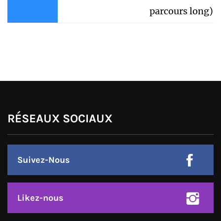
parcours long)
RÉSEAUX SOCIAUX
Suivez-Nous
Likez-nous