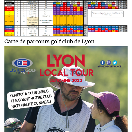
Carte de parcours golf club de Lyon