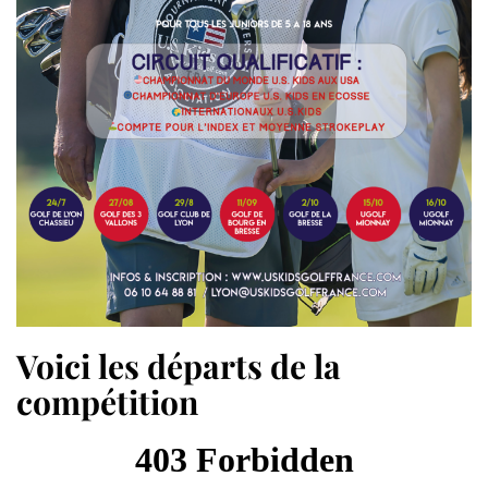
Voici les départs de la
compétition