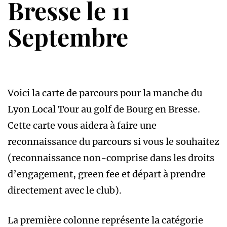
Bresse le 11
Septembre
Voici la carte de parcours pour la manche du
Lyon Local Tour au golf de Bourg en Bresse.
Cette carte vous aidera à faire une
reconnaissance du parcours si vous le souhaitez
(reconnaissance non-comprise dans les droits
d’engagement, green fee et départ à prendre
directement avec le club).
La première colonne représente la catégorie