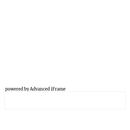
powered by Advanced iFrame