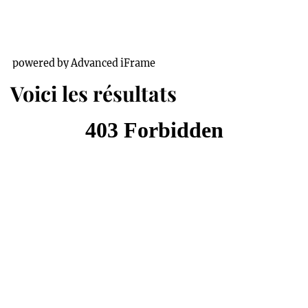
powered by Advanced iFrame
Voici les résultats