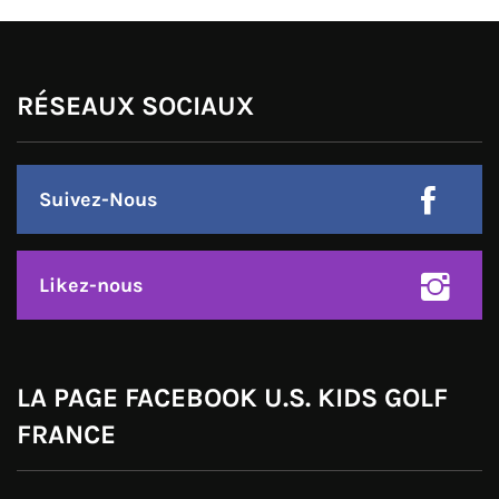
RÉSEAUX SOCIAUX
Suivez-Nous
Likez-nous
LA PAGE FACEBOOK U.S. KIDS GOLF
FRANCE