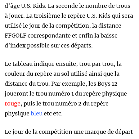
d’âge U.S. Kids. La seconde le nombre de trous
à jouer. La troisième le repère U.S. Kids qui sera
utilisé le jour de la compétition, la distance
FFGOLF correspondante et enfin la baisse
d’index possible sur ces départs.
Le tableau indique ensuite, trou par trou, la
couleur du repère au sol utilisé ainsi que la
distance du trou. Par exemple, les Boys 12
joueront le trou numéro 1 du repère physique
rouge
, puis le trou numéro 2 du repère
physique
bleu
etc etc.
Le jour de la compétition une marque de départ