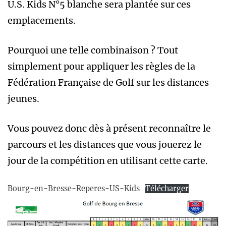
U.S. Kids N°5 blanche sera plantée sur ces
emplacements.
Pourquoi une telle combinaison ? Tout
simplement pour appliquer les règles de la
Fédération Française de Golf sur les distances
jeunes.
Vous pouvez donc dès à présent reconnaître le
parcours et les distances que vous jouerez le
jour de la compétition en utilisant cette carte.
Bourg-en-Bresse-Reperes-US-Kids
Télécharger