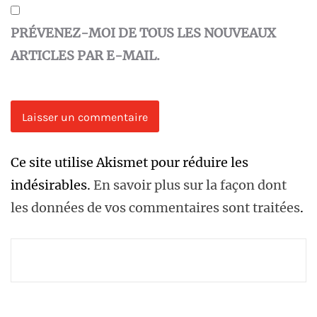
PRÉVENEZ-MOI DE TOUS LES NOUVEAUX
ARTICLES PAR E-MAIL.
Ce site utilise Akismet pour réduire les
indésirables.
En savoir plus sur la façon dont
les données de vos commentaires sont traitées
.