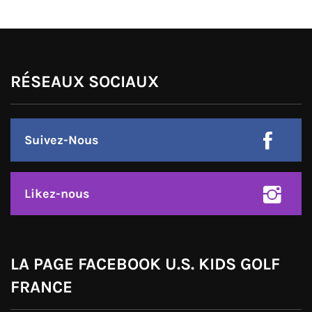
RÉSEAUX SOCIAUX
Suivez-Nous
Likez-nous
LA PAGE FACEBOOK U.S. KIDS GOLF
FRANCE