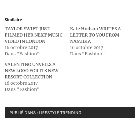
Similaire
TAYLOR SWIFT JUST
Kate Hudson WRITES A
FILMED HER NEXT MUSIC
LETTER TO YOU FROM
VIDEO IN LONDON
NAMIBIA
16 octobre 2017
16 octobre 2017
Dans "Fashion"
Dans "Fashion"
VALENTINO UNVEILS A
NEW LOGO FOR ITS NEW
RESORT COLLECTION
16 octobre 2017
Dans "Fashion"
PUBLIÉ DANS :
LIFESTYLE
,
TRENDING