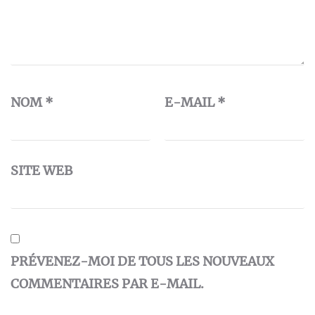
NOM
*
E-MAIL
*
SITE WEB
PRÉVENEZ-MOI DE TOUS LES NOUVEAUX
COMMENTAIRES PAR E-MAIL.