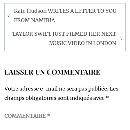
Navigation
Kate Hudson WRITES A LETTER TO YOU
de
FROM NAMIBIA
l’article
TAYLOR SWIFT JUST FILMED HER NEXT
MUSIC VIDEO IN LONDON
LAISSER UN COMMENTAIRE
Votre adresse e-mail ne sera pas publiée.
Les
champs obligatoires sont indiqués avec
*
COMMENTAIRE
*