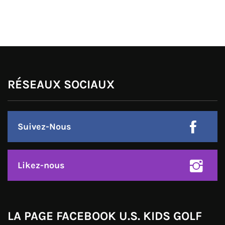
RÉSEAUX SOCIAUX
Suivez-Nous
Likez-nous
LA PAGE FACEBOOK U.S. KIDS GOLF