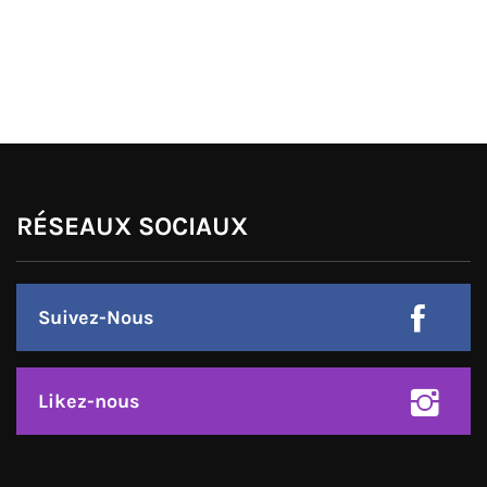
RÉSEAUX SOCIAUX
Suivez-Nous
Likez-nous