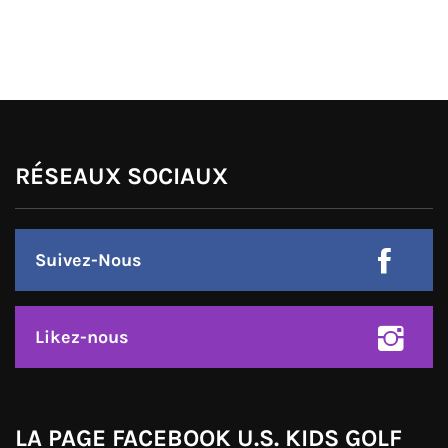
RÉSEAUX SOCIAUX
Suivez-Nous
Likez-nous
LA PAGE FACEBOOK U.S. KIDS GOLF