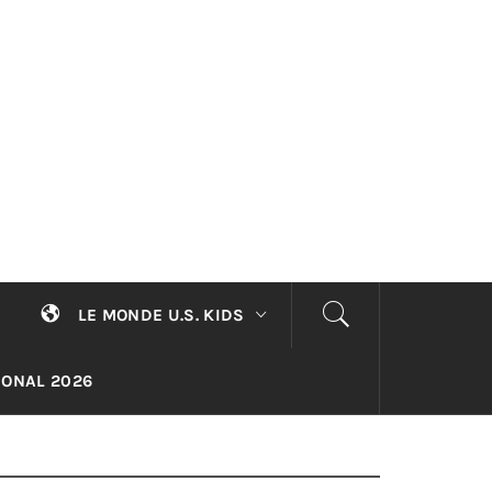
LE MONDE U.S. KIDS
TIONAL 2026