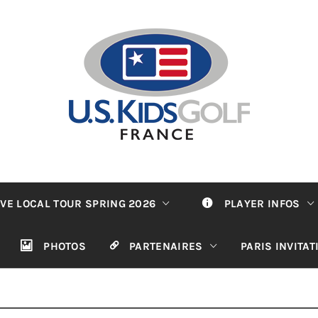
VE LOCAL TOUR SPRING 2026
PLAYER INFOS
PHOTOS
PARTENAIRES
PARIS INVITA