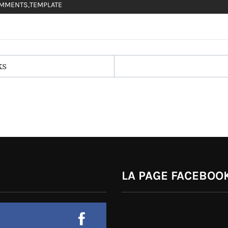
MMENTS
,
TEMPLATE
ks
LA PAGE FACEBOOK