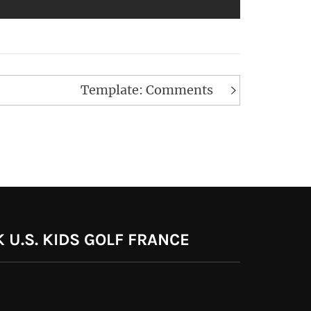
Template: Comments
 U.S. KIDS GOLF FRANCE