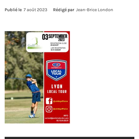
Publié le
7 août 2023
Rédigé par
Jean-Brice London