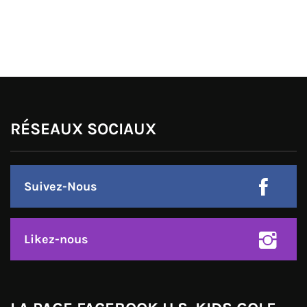
RÉSEAUX SOCIAUX
Suivez-Nous
Likez-nous