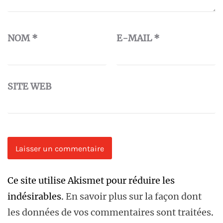
NOM
*
E-MAIL
*
SITE WEB
Ce site utilise Akismet pour réduire les
indésirables.
En savoir plus sur la façon dont
les données de vos commentaires sont traitées
.