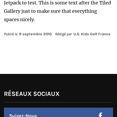
Jetpack to test. This is some text after the Tiled
Gallery just to make sure that everything
spaces nicely.
Publié le
9 septembre 2010
Rédigé par
U.S. Kids Golf France
RÉSEAUX SOCIAUX
Suivez-Nous