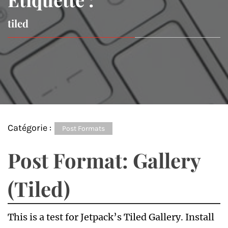
tiled
Catégorie :
Post Formats
Post Format: Gallery
(Tiled)
This is a test for Jetpack’s Tiled Gallery. Install