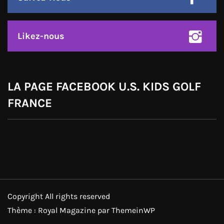
Likez-nous
LA PAGE FACEBOOK U.S. KIDS GOLF
FRANCE
Copyright All rights reserved
Thème : Royal Magazine par
ThemeinWP