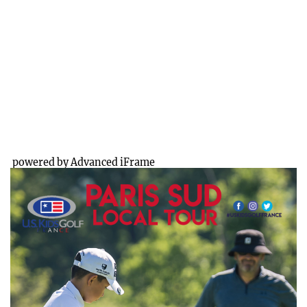
powered by Advanced iFrame