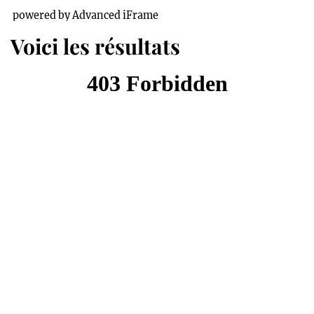
powered by Advanced iFrame
Voici les résultats