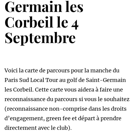
Germain les
Corbeil le 4
Septembre
Voici la carte de parcours pour la manche du
Paris Sud Local Tour au golf de Saint-Germain
les Corbeil. Cette carte vous aidera à faire une
reconnaissance du parcours si vous le souhaitez
(reconnaissance non-comprise dans les droits
d’engagement, green fee et départ à prendre
directement avec le club).