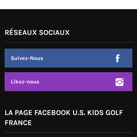
RÉSEAUX SOCIAUX
Suivez-Nous
Likez-nous
LA PAGE FACEBOOK U.S. KIDS GOLF
FRANCE