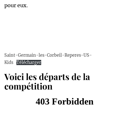
pour eux.
Saint-Germain-les-Corbeil-Reperes-US-
Kids
Télécharger
Voici les départs de la
compétition