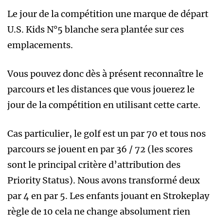
Le jour de la compétition une marque de départ
U.S. Kids N°5 blanche sera plantée sur ces
emplacements.
Vous pouvez donc dès à présent reconnaître le
parcours et les distances que vous jouerez le
jour de la compétition en utilisant cette carte.
Cas particulier, le golf est un par 70 et tous nos
parcours se jouent en par 36 / 72 (les scores
sont le principal critère d’attribution des
Priority Status). Nous avons transformé deux
par 4 en par 5. Les enfants jouant en Strokeplay
règle de 10 cela ne change absolument rien