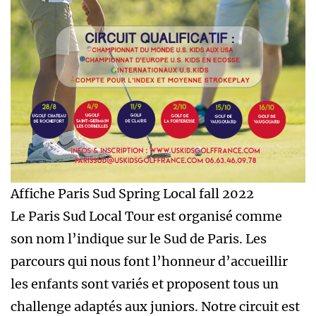
Affiche Paris Sud Spring Local fall 2022
Le Paris Sud Local Tour est organisé comme
son nom l’indique sur le Sud de Paris. Les
parcours qui nous font l’honneur d’accueillir
les enfants sont variés et proposent tous un
challenge adaptés aux juniors. Notre circuit est