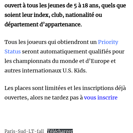
ouvert à tous les jeunes de 5 à 18 ans, quels que
soient leur index, club, nationalité ou
département d’appartenance.
Tous les joueurs qui obtiendront un
Priority
Status
seront automatiquement qualifiés pour
les championnats du monde et d’Europe et
autres internationaux U.S. Kids.
Les places sont limitées et les inscriptions déjà
ouvertes, alors ne tardez pas à
vous inscrire
Paris-Sud-LT-fall
Télécharger