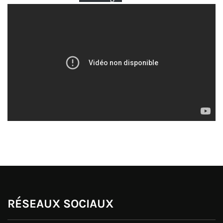
RÉSEAUX SOCIAUX