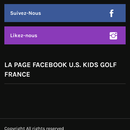
Suivez-Nous
Likez-nous
LA PAGE FACEBOOK U.S. KIDS GOLF
FRANCE
Copyright All rights reserved