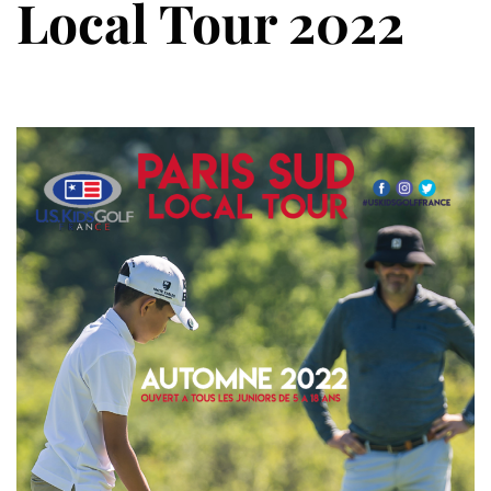
Local Tour 2022