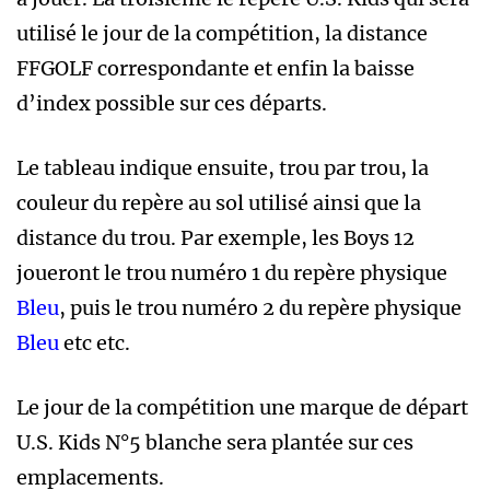
utilisé le jour de la compétition, la distance
FFGOLF correspondante et enfin la baisse
d’index possible sur ces départs.
Le tableau indique ensuite, trou par trou, la
couleur du repère au sol utilisé ainsi que la
distance du trou. Par exemple, les Boys 12
joueront le trou numéro 1 du repère physique
Bleu
, puis le trou numéro 2 du repère physique
Bleu
etc etc.
Le jour de la compétition une marque de départ
U.S. Kids N°5 blanche sera plantée sur ces
emplacements.