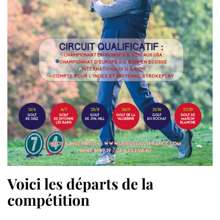
Voici les départs de la
compétition