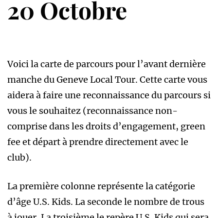
20 Octobre
Voici la carte de parcours pour l’avant dernière
manche du Geneve Local Tour. Cette carte vous
aidera à faire une reconnaissance du parcours si
vous le souhaitez (reconnaissance non-
comprise dans les droits d’engagement, green
fee et départ à prendre directement avec le
club).
La première colonne représente la catégorie
d’âge U.S. Kids. La seconde le nombre de trous
à jouer. La troisième le repère U.S. Kids qui sera