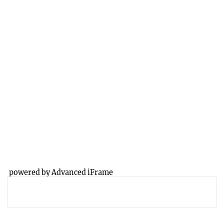
powered by Advanced iFrame