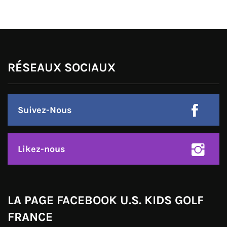
RÉSEAUX SOCIAUX
Suivez-Nous
Likez-nous
LA PAGE FACEBOOK U.S. KIDS GOLF
FRANCE