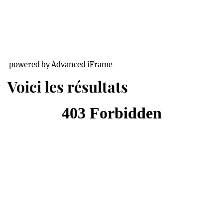
powered by Advanced iFrame
Voici les résultats