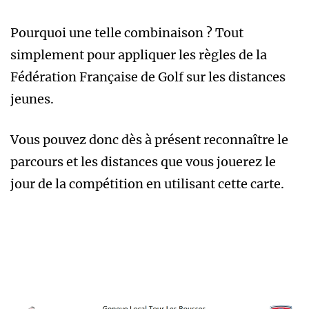
Pourquoi une telle combinaison ? Tout
simplement pour appliquer les règles de la
Fédération Française de Golf sur les distances
jeunes.
Vous pouvez donc dès à présent reconnaître le
parcours et les distances que vous jouerez le
jour de la compétition en utilisant cette carte.