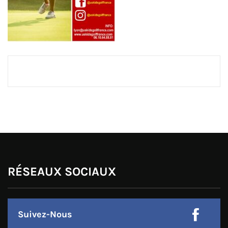
RÉSEAUX SOCIAUX
Suivez-Nous