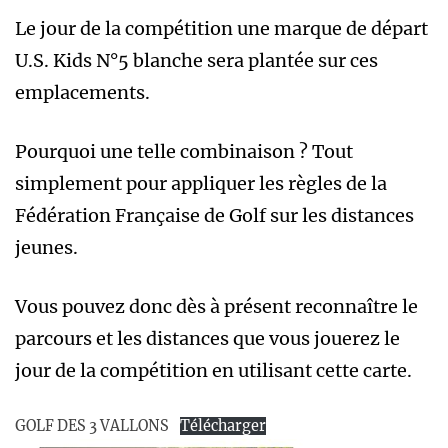
Le jour de la compétition une marque de départ
U.S. Kids N°5 blanche sera plantée sur ces
emplacements.
Pourquoi une telle combinaison ? Tout
simplement pour appliquer les règles de la
Fédération Française de Golf sur les distances
jeunes.
Vous pouvez donc dès à présent reconnaître le
parcours et les distances que vous jouerez le
jour de la compétition en utilisant cette carte.
GOLF DES 3 VALLONS
Télécharger