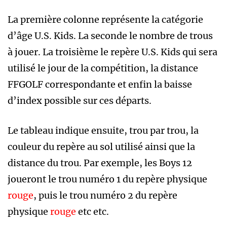
La première colonne représente la catégorie
d’âge U.S. Kids. La seconde le nombre de trous
à jouer. La troisième le repère U.S. Kids qui sera
utilisé le jour de la compétition, la distance
FFGOLF correspondante et enfin la baisse
d’index possible sur ces départs.
Le tableau indique ensuite, trou par trou, la
couleur du repère au sol utilisé ainsi que la
distance du trou. Par exemple, les Boys 12
joueront le trou numéro 1 du repère physique
rouge
, puis le trou numéro 2 du repère
physique
rouge
etc etc.