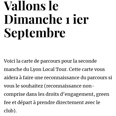
Vallons le
Dimanche 1 ier
Septembre
Voici la carte de parcours pour la seconde
manche du Lyon Local Tour. Cette carte vous
aidera à faire une reconnaissance du parcours si
vous le souhaitez (reconnaissance non-
comprise dans les droits d’engagement, green
fee et départ à prendre directement avec le
club).