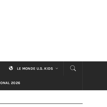
LE MONDE U.S. KIDS
TIONAL 2026