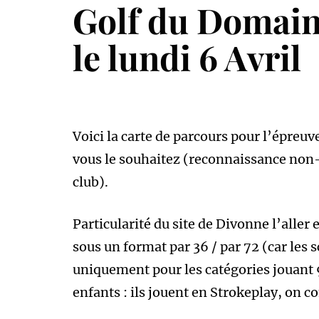
Golf du Domaine
le lundi 6 Avril
Voici la carte de parcours pour l’épreuv
vous le souhaitez (reconnaissance non-
club).
Particularité du site de Divonne l’aller 
sous un format par 36 / par 72 (car les s
uniquement pour les catégories jouant 9 
enfants : ils jouent en Strokeplay, on co