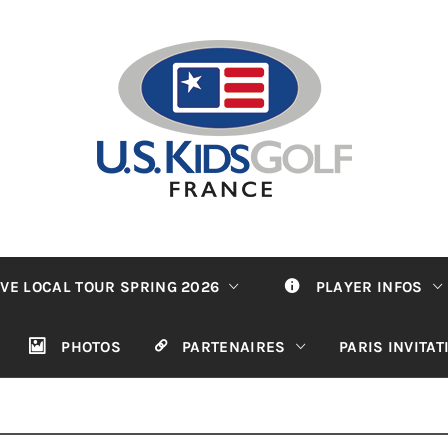
VE LOCAL TOUR SPRING 2026
PLAYER INFOS
PHOTOS
PARTENAIRES
PARIS INVITA