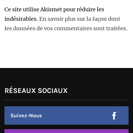
Ce site utilise Akismet pour réduire les
indésirables.
En savoir plus sur la façon dont
les données de vos commentaires sont traitées
.
RÉSEAUX SOCIAUX
Suivez-Nous