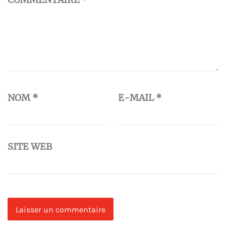
NOM
*
E-MAIL
*
SITE WEB