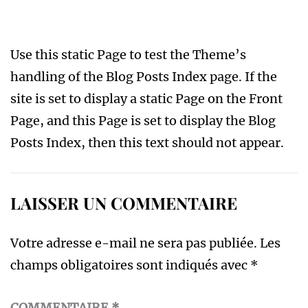
Use this static Page to test the Theme’s
handling of the Blog Posts Index page. If the
site is set to display a static Page on the Front
Page, and this Page is set to display the Blog
Posts Index, then this text should not appear.
LAISSER UN COMMENTAIRE
Votre adresse e-mail ne sera pas publiée.
Les
champs obligatoires sont indiqués avec
*
COMMENTAIRE
*