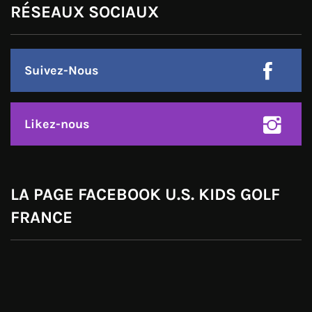
RÉSEAUX SOCIAUX
Suivez-Nous
Likez-nous
LA PAGE FACEBOOK U.S. KIDS GOLF
FRANCE