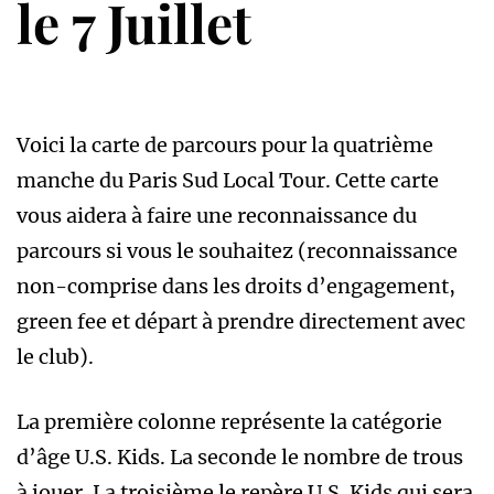
le 7 Juillet
Voici la carte de parcours pour la quatrième
manche du Paris Sud Local Tour. Cette carte
vous aidera à faire une reconnaissance du
parcours si vous le souhaitez (reconnaissance
non-comprise dans les droits d’engagement,
green fee et départ à prendre directement avec
le club).
La première colonne représente la catégorie
d’âge U.S. Kids. La seconde le nombre de trous
à jouer. La troisième le repère U.S. Kids qui sera