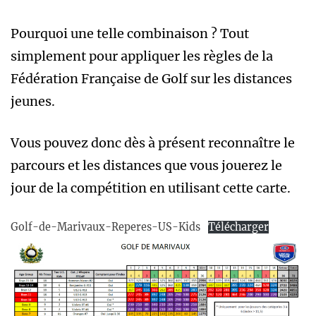
Pourquoi une telle combinaison ? Tout
simplement pour appliquer les règles de la
Fédération Française de Golf sur les distances
jeunes.
Vous pouvez donc dès à présent reconnaître le
parcours et les distances que vous jouerez le
jour de la compétition en utilisant cette carte.
Golf-de-Marivaux-Reperes-US-Kids
Télécharger