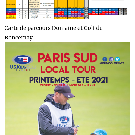
Carte de parcours Domaine et Golf du
Roncemay