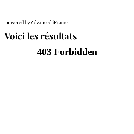
powered by Advanced iFrame
Voici les résultats