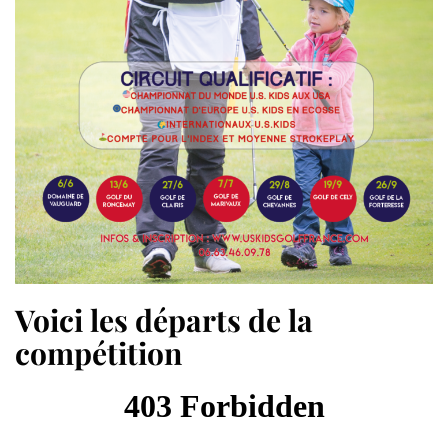
Voici les départs de la
compétition