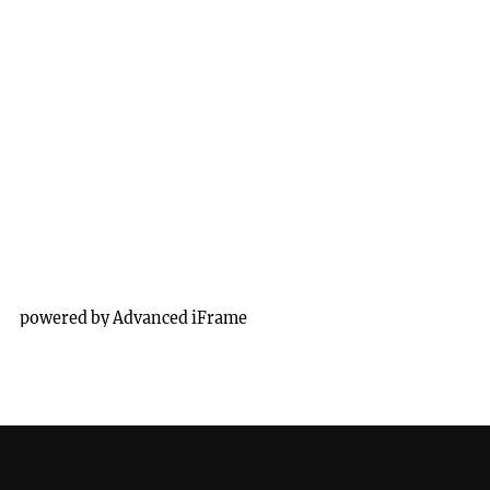
powered by Advanced iFrame