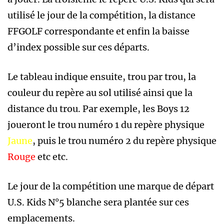
utilisé le jour de la compétition, la distance
FFGOLF correspondante et enfin la baisse
d’index possible sur ces départs.
Le tableau indique ensuite, trou par trou, la
couleur du repère au sol utilisé ainsi que la
distance du trou. Par exemple, les Boys 12
joueront le trou numéro 1 du repère physique
Jaune
, puis le trou numéro 2 du repère physique
Rouge
etc etc.
Le jour de la compétition une marque de départ
U.S. Kids N°5 blanche sera plantée sur ces
emplacements.