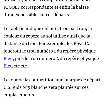
FFGOLF correspondante et enfin la baisse
d’index possible sur ces départs.
Le tableau indique ensuite, trou par trou, la
couleur du repère au sol utilisé ainsi que la
distance du trou. Par exemple, les Boys 12
joueront le trou numéro 1 du repère physique
Bleu
, puis le trou numéro 2 du repère physique
Bleu
etc etc.
Le jour de la compétition une marque de départ
U.S. Kids N°5 blanche sera plantée sur ces
emplacements.