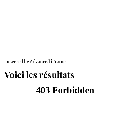
powered by Advanced iFrame
Voici les résultats