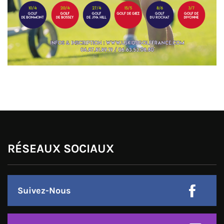
RÉSEAUX SOCIAUX
Suivez-Nous