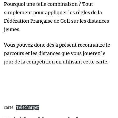
Pourquoi une telle combinaison ? Tout
simplement pour appliquer les règles de la
Fédération Française de Golf sur les distances
jeunes.
Vous pouvez donc dès à présent reconnaître le
parcours et les distances que vous jouerez le
jour de la compétition en utilisant cette carte.
carte
Télécharger