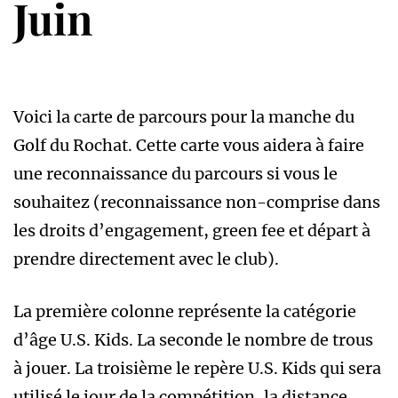
Juin
Voici la carte de parcours pour la manche du
Golf du Rochat. Cette carte vous aidera à faire
une reconnaissance du parcours si vous le
souhaitez (reconnaissance non-comprise dans
les droits d’engagement, green fee et départ à
prendre directement avec le club).
La première colonne représente la catégorie
d’âge U.S. Kids. La seconde le nombre de trous
à jouer. La troisième le repère U.S. Kids qui sera
utilisé le jour de la compétition, la distance