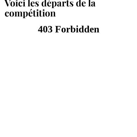
Voici les départs de la
compétition